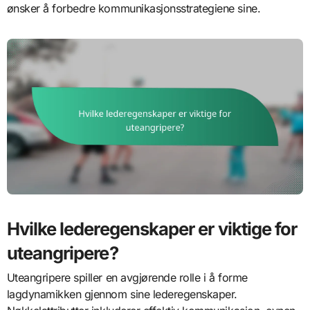
ønsker å forbedre kommunikasjonsstrategiene sine.
Hvilke lederegenskaper er viktige for
uteangripere?
Uteangripere spiller en avgjørende rolle i å forme
lagdynamikken gjennom sine lederegenskaper.