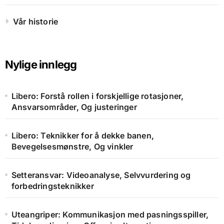
Vår historie
Nylige innlegg
Libero: Forstå rollen i forskjellige rotasjoner,
Ansvarsområder, Og justeringer
Libero: Teknikker for å dekke banen,
Bevegelsesmønstre, Og vinkler
Setteransvar: Videoanalyse, Selvvurdering og
forbedringsteknikker
Uteangriper: Kommunikasjon med pasningsspiller,