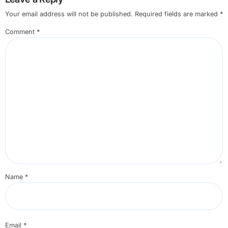
Your email address will not be published.
Required fields are marked
*
Comment
*
Name
*
Email
*