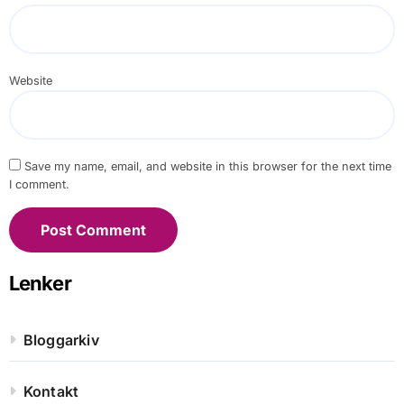
Website
Save my name, email, and website in this browser for the next time
I comment.
Lenker
Bloggarkiv
Kontakt