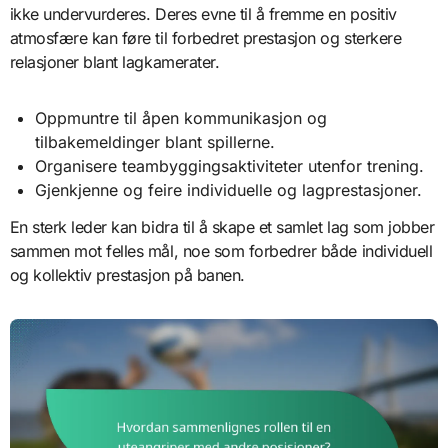
ikke undervurderes. Deres evne til å fremme en positiv
atmosfære kan føre til forbedret prestasjon og sterkere
relasjoner blant lagkamerater.
Oppmuntre til åpen kommunikasjon og
tilbakemeldinger blant spillerne.
Organisere teambyggingsaktiviteter utenfor trening.
Gjenkjenne og feire individuelle og lagprestasjoner.
En sterk leder kan bidra til å skape et samlet lag som jobber
sammen mot felles mål, noe som forbedrer både individuell
og kollektiv prestasjon på banen.