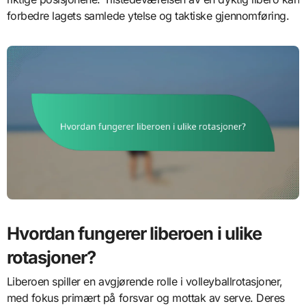
forbedre lagets samlede ytelse og taktiske gjennomføring.
Hvordan fungerer liberoen i ulike
rotasjoner?
Liberoen spiller en avgjørende rolle i volleyballrotasjoner,
med fokus primært på forsvar og mottak av serve. Deres