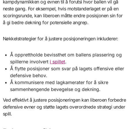
kampdynamikken og evnen til å forutsi hvor ballen vil gå
neste gang. For eksempel, hvis motstanderlaget er på en
scoringsrunde, kan liberoen måtte endre posisjonen sin for
å gi bedre dekning for potensielle angrep.
Nøkkelstrategier for å justere posisjoneringen inkluderer:
Å opprettholde bevissthet om ballens plassering og
spillerne involvert
i spillet
.
Å flytte posisjoner som svar på lagets offensive eller
defensive behov.
Å kommunisere med lagkamerater for å sikre
sammenhengende bevegelse og dekning.
Ved effektivt å justere posisjoneringen kan liberoen forbedre
defensive evner og støtte lagets overordnede strategi under
spill.