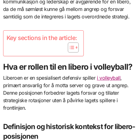
kommunikasjon og lederskap er avgjørende for en libero,
da de må sømløst kunne gå mellom angrep og forsvar
samtidig som de integreres i lagets overordnede strategi.
Key sections in the article:
Hva er rollen til en libero i volleyball?
Liberoen er en spesialisert defensiv spiller
i volleyball
,
primært ansvarlig for å motta server og grave ut angrep.
Denne posisjonen forbedrer lagets forsvar og tillater
strategiske rotasjoner uten å påvirke lagets spillere i
frontlinjen.
Definisjon og historisk kontekst for libero-
posisjonen