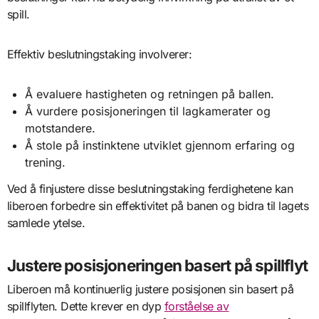
spill.
Effektiv beslutningstaking involverer:
Å evaluere hastigheten og retningen på ballen.
Å vurdere posisjoneringen til lagkamerater og
motstandere.
Å stole på instinktene utviklet gjennom erfaring og
trening.
Ved å finjustere disse beslutningstaking ferdighetene kan
liberoen forbedre sin effektivitet på banen og bidra til lagets
samlede ytelse.
Justere posisjoneringen basert på spillflyt
Liberoen må kontinuerlig justere posisjonen sin basert på
spillflyten. Dette krever en dyp
forståelse av