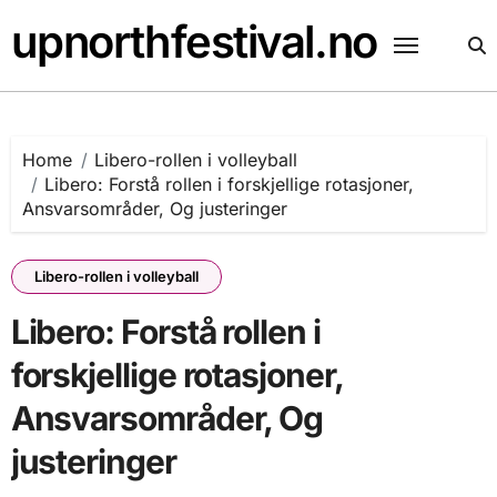
Skip
upnorthfestival.no
to
content
Home
Libero-rollen i volleyball
Libero: Forstå rollen i forskjellige rotasjoner,
Ansvarsområder, Og justeringer
Libero-rollen i volleyball
Libero: Forstå rollen i
forskjellige rotasjoner,
Ansvarsområder, Og
justeringer