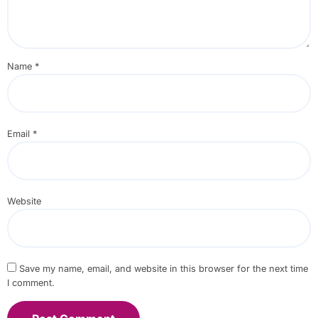
Name
*
Email
*
Website
Save my name, email, and website in this browser for the next time
I comment.