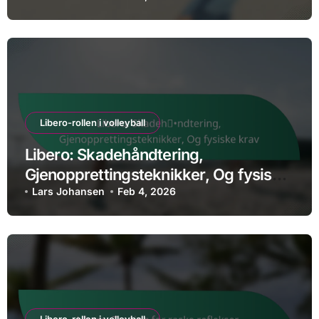
Libero-rollen i volleyball
Libero: Skadehåndtering,
Gjenopprettingsteknikker, Og fysiske
krav
Lars Johansen
Feb 4, 2026