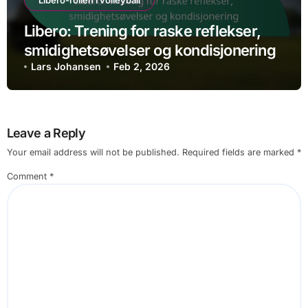
Libero-rollen i volleyball
Libero: Trening for raske reflekser,
smidighetsøvelser og kondisjonering
Lars Johansen
Feb 2, 2026
Leave a Reply
Your email address will not be published.
Required fields are marked
*
Comment
*