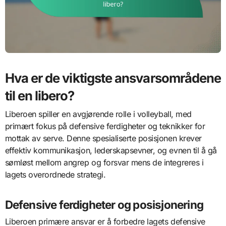
Hva er de viktigste ansvarsområdene
til en libero?
Liberoen spiller en avgjørende rolle i volleyball, med
primært fokus på defensive ferdigheter og teknikker for
mottak av serve. Denne spesialiserte posisjonen krever
effektiv kommunikasjon, lederskapsevner, og evnen til å gå
sømløst mellom angrep og forsvar mens de integreres i
lagets overordnede strategi.
Defensive ferdigheter og posisjonering
Liberoen primære ansvar er å forbedre lagets defensive