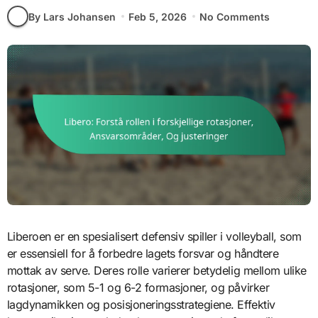
By Lars Johansen
Feb 5, 2026
No Comments
Liberoen er en spesialisert defensiv spiller i volleyball, som
er essensiell for å forbedre lagets forsvar og håndtere
mottak av serve. Deres rolle varierer betydelig mellom ulike
rotasjoner, som 5-1 og 6-2 formasjoner, og påvirker
lagdynamikken og posisjoneringsstrategiene. Effektiv