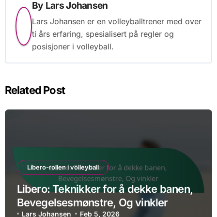
By
Lars Johansen
Lars Johansen er en volleyballtrener med over
ti års erfaring, spesialisert på regler og
posisjoner i volleyball.
Related Post
Libero-rollen i volleyball
Libero: Teknikker for å dekke banen,
Bevegelsesmønstre, Og vinkler
Lars Johansen
Feb 5, 2026