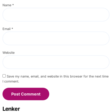
Name
*
Email
*
Website
Save my name, email, and website in this browser for the next time
I comment.
Lenker