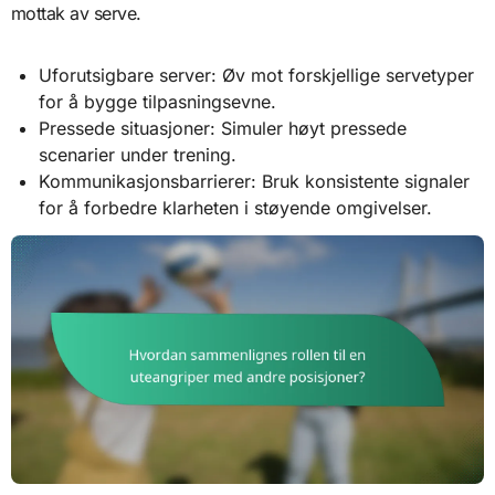
mottak av serve.
Uforutsigbare server: Øv mot forskjellige servetyper
for å bygge tilpasningsevne.
Pressede situasjoner: Simuler høyt pressede
scenarier under trening.
Kommunikasjonsbarrierer: Bruk konsistente signaler
for å forbedre klarheten i støyende omgivelser.