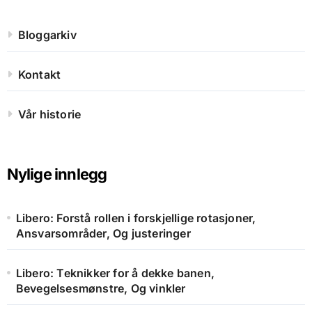
Bloggarkiv
Kontakt
Vår historie
Nylige innlegg
Libero: Forstå rollen i forskjellige rotasjoner,
Ansvarsområder, Og justeringer
Libero: Teknikker for å dekke banen,
Bevegelsesmønstre, Og vinkler