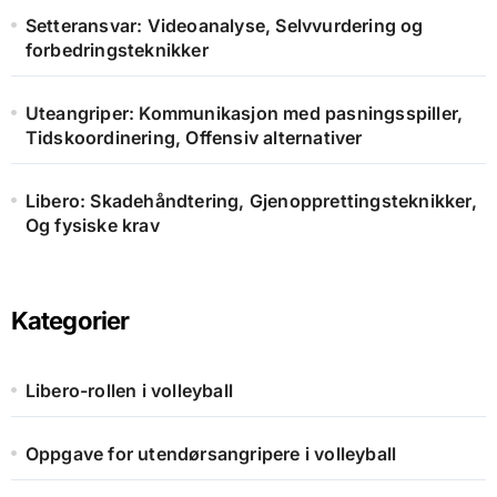
Setteransvar: Videoanalyse, Selvvurdering og
forbedringsteknikker
Uteangriper: Kommunikasjon med pasningsspiller,
Tidskoordinering, Offensiv alternativer
Libero: Skadehåndtering, Gjenopprettingsteknikker,
Og fysiske krav
Kategorier
Libero-rollen i volleyball
Oppgave for utendørsangripere i volleyball