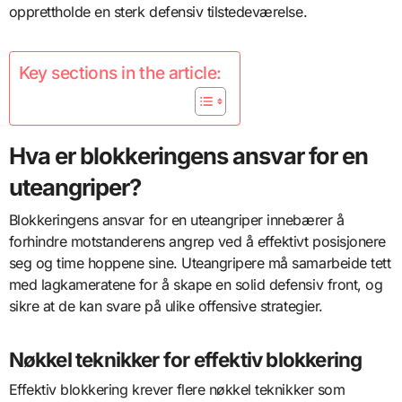
opprettholde en sterk defensiv tilstedeværelse.
Key sections in the article:
Hva er blokkeringens ansvar for en
uteangriper?
Blokkeringens ansvar for en uteangriper innebærer å
forhindre motstanderens angrep ved å effektivt posisjonere
seg og time hoppene sine. Uteangripere må samarbeide tett
med lagkameratene for å skape en solid defensiv front, og
sikre at de kan svare på ulike offensive strategier.
Nøkkel teknikker for effektiv blokkering
Effektiv blokkering krever flere nøkkel teknikker som