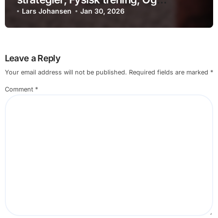
restitusjon
Lars Johansen
Jan 30, 2026
Leave a Reply
Your email address will not be published.
Required fields are marked
*
Comment
*